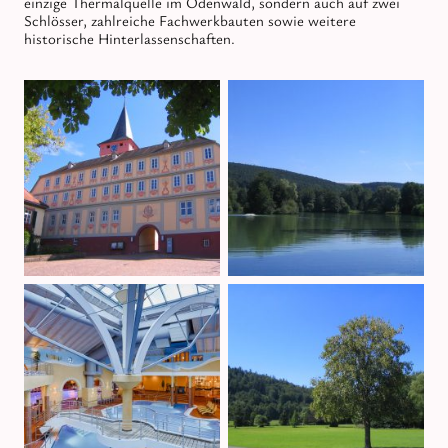
einzige Thermalquelle im Odenwald, sondern auch auf zwei
Schlösser, zahlreiche Fachwerkbauten sowie weitere
historische Hinterlassenschaften.