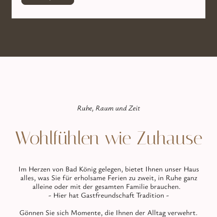
Ruhe, Raum und Zeit
Wohlfühlen wie Zuhause
Im Herzen von Bad König gelegen, bietet Ihnen unser Haus
alles, was Sie für erholsame Ferien zu zweit, in Ruhe ganz
alleine oder mit der gesamten Familie brauchen.
- Hier hat Gastfreundschaft Tradition -
Gönnen Sie sich Momente, die Ihnen der Alltag verwehrt.