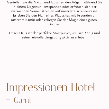
Genießen Sie die Natur und lauschen den Vögeln während Sie
in einem Liegestuhl entspannen oder erfreuen sich der
wärmenden Sonnenstrahlen auf unserer Gartenterrasse.
Erleben Sie den Flair eines Plausches mit Freunden an
unserem Kamin oder erliegen Sie der Magie eines guten
Buches.
Unser Haus ist der perfekte Startpunkt, um Bad König und
seine reizvolle Umgebung aktiv zu erleben.
Impressionen Hotel
-
Garni