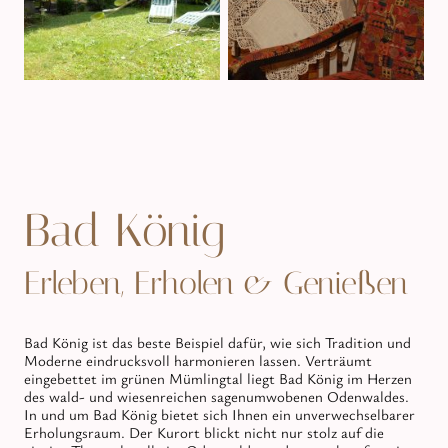
Bad König
Erleben, Erholen & Genießen
Bad König ist das beste Beispiel dafür, wie sich Tradition und
Moderne eindrucksvoll harmonieren lassen. Verträumt
eingebettet im grünen Mümlingtal liegt Bad König im Herzen
des wald- und wiesenreichen sagenumwobenen Odenwaldes.
In und um Bad König bietet sich Ihnen ein unverwechselbarer
Erholungsraum. Der Kurort blickt nicht nur stolz auf die