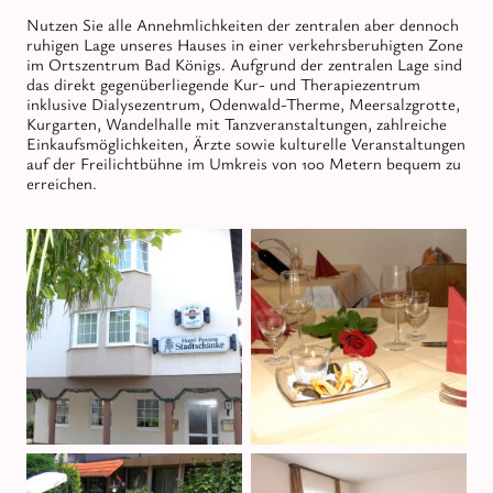
Nutzen Sie alle Annehmlichkeiten der zentralen aber dennoch
ruhigen Lage unseres Hauses in einer verkehrsberuhigten Zone
im Ortszentrum Bad Königs. Aufgrund der zentralen Lage sind
das direkt gegenüberliegende Kur- und Therapiezentrum
inklusive Dialysezentrum, Odenwald-Therme, Meersalzgrotte,
Kurgarten, Wandelhalle mit Tanzveranstaltungen, zahlreiche
Einkaufsmöglichkeiten, Ärzte sowie kulturelle Veranstaltungen
auf der Freilichtbühne im Umkreis von 100 Metern bequem zu
erreichen.