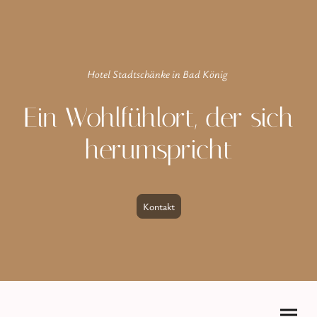
Hotel Stadtschänke in Bad König
Ein Wohlfühlort, der sich
herumspricht
Kontakt