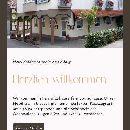
Hotel Stadtschänke in Bad König
Herzlich willkommen
Willkommen in Ihrem Zuhause fern von zuhause. Unser
Hotel Garni bietet Ihnen einen perfekten Rückzugsort,
um sich zu entspannen und die Schönheit des
Odenwaldes zu genießen und aktiv zu entdecken.
Zimmer / Preise