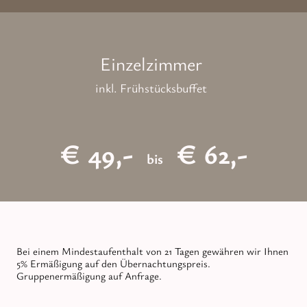
Einzelzimmer
inkl. Frühstücksbuffet
€ 49,-
€ 62,-
bis
Bei einem Mindestaufenthalt von 21 Tagen gewähren wir Ihnen
5% Ermäßigung auf den Übernachtungspreis.
Gruppenermäßigung auf Anfrage.