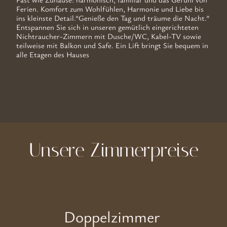
Ferien. Komfort zum Wohlfühlen, Harmonie und Liebe bis
ins kleinste Detail.“Genieße den
Tag und träume die Nacht.”
Entspannen Sie sich in unseren gemütlich eingerichteten
Nichtraucher-Zimmern mit Dusche/WC, Kabel-TV sowie
teilweise mit Balkon und Safe. Ein Lift bringt Sie bequem in
alle Etagen des Hauses
Unsere Zimmerpreise
Doppelzimmer