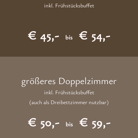
inkl. Frühstücksbuffet
€ 45,-
€ 54,-
bis
größeres Doppelzimmer
inkl. Frühstücksbuffet
(auch als Dreibettzimmer nutzbar)
€ 50,-
€ 59,-
bis